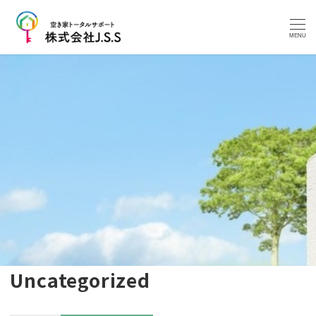
MENU
Uncategorized