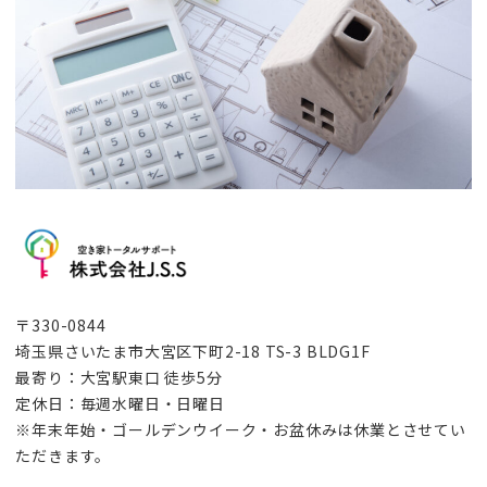
〒330-0844
埼玉県さいたま市大宮区下町2-18 TS-3 BLDG1F
最寄り：大宮駅東口 徒歩5分
定休日：毎週水曜日・日曜日
※年末年始・ゴールデンウイーク・お盆休みは休業とさせてい
ただきます。